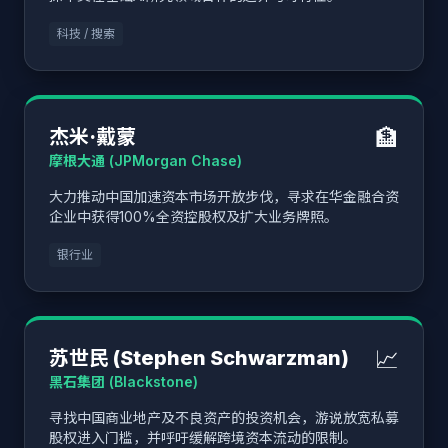
科技 / 搜索
🏦
杰米·戴蒙
摩根大通 (JPMorgan Chase)
大力推动中国加速资本市场开放步伐，寻求在华金融合资
企业中获得100%全资控股权及扩大业务牌照。
银行业
📈
苏世民 (Stephen Schwarzman)
黑石集团 (Blackstone)
寻找中国商业地产及不良资产的投资机会，游说放宽私募
股权进入门槛，并呼吁缓解跨境资本流动的限制。