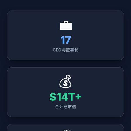
💼
17
CEO与董事长
💰
$14T+
合计总市值