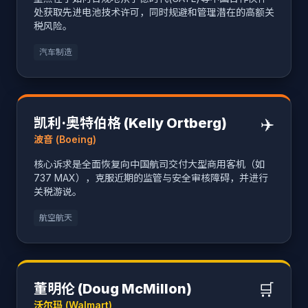
处获取先进电池技术许可，同时规避和管理潜在的高额关
税风险。
汽车制造
✈️
凯利·奥特伯格 (Kelly Ortberg)
波音 (Boeing)
核心诉求是全面恢复向中国航司交付大型商用客机（如
737 MAX），克服近期的监管与安全审核障碍，并进行
关税游说。
航空航天
🛒
董明伦 (Doug McMillon)
沃尔玛 (Walmart)