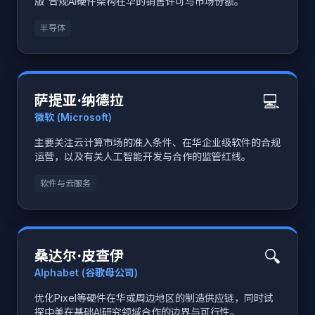
版”合规AI硬件架构在华的销售许可与市场份额。
半导体
💻
萨提亚·纳德拉
微软 (Microsoft)
主要关注云计算市场的准入条件、在华企业级软件的合规
运营，以及有关人工智能开发与合作的监管红线。
软件与云服务
🔍
桑达尔·皮查伊
Alphabet (谷歌母公司)
优化Pixel等硬件在华或周边地区的制造供应链，同时试
探中美在基础AI研究领域合作的边界与可行性。