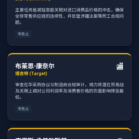
主要任务是减轻高额关税对进口消费品价格的冲击，确保
全球零售供应链的连续性，并处理涉疆法案等劳工合规问
题。
零售业
🏬
布莱恩·康奈尔
塔吉特 (Target)
审查在华采购协议与制造商合规审计，竭力将潜在贸易战
及关税上调对公司利润率及消费者价格的负面影响降至最
低。
零售业