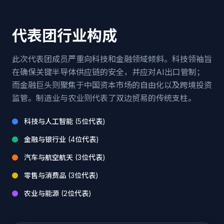
代表团行业构成
此次代表团成员严重向科技和金融领域倾斜。科技领袖旨
在确保关键半导体供应链的安全，并应对AI出口管制；
而金融巨头则聚焦于中国资本市场的自由化以及跨境投资
监管。制造业与农业则代表了双边贸易的传统支柱。
科技与人工智能 (5位代表)
金融与银行业 (4位代表)
汽车与航空航天 (3位代表)
零售与消费品 (3位代表)
农业与能源 (2位代表)