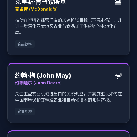
🍔
克里斯·肯普钦斯基
麦当劳 (McDonald's)
推动在华特许经营门店的加速扩张目标（下沉市场），并
进一步深化亚太地区农业与食品加工供应链的本地化布
局。
食品饮料
🐒
约翰·梅 (John May)
约翰迪尔 (John Deere)
关注重型农业机械进出口的关税调整，并高度重视如何在
中国市场保护其精准农业和自动化技术的知识产权。
农业机械