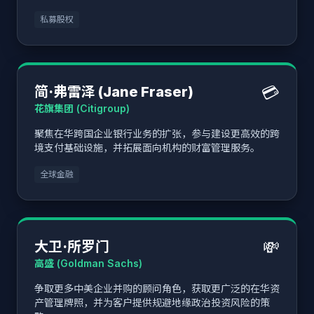
私募股权
💳
简·弗雷泽 (Jane Fraser)
花旗集团 (Citigroup)
聚焦在华跨国企业银行业务的扩张，参与建设更高效的跨
境支付基础设施，并拓展面向机构的财富管理服务。
全球金融
💸
大卫·所罗门
高盛 (Goldman Sachs)
争取更多中美企业并购的顾问角色，获取更广泛的在华资
产管理牌照，并为客户提供规避地缘政治投资风险的策