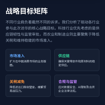
战略目标矩阵
不同行业肩负着截然不同的诉求。我们分析了驱动各行业
参与此次访华的核心战略目标。科技行业优先考虑的是供
应链韧性与监管审批，而农业和制造业则主要聚焦于降低
关税和维持稳健的市场准入。
市场准入
供应链
扩大在中国消费市场的业务版
确保关键零部件和原材料的稳
图。
定供应。
关税减免
合规与监管
降低进出口税收壁垒，缓解贸
应对数据安全、AI限制及合资
易战压力。
企业法律法规。