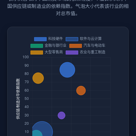
国供应链或制造业的依赖指数。气泡大小代表该行业的相
对总市值。