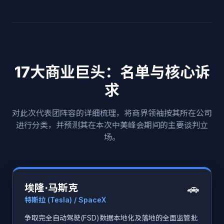
17大商业巨头：名单与核心诉
求
对此次代表团阵容的详细梳理，将商界领袖按其所在公司
进行分类，并预测其在本次中美峰会期间的主要谈判立
场。
🚗
埃隆·马斯克
特斯拉 (Tesla) / SpaceX
争取完全自动驾驶(FSD)数据本地化及落地的全面监管批