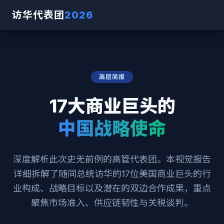
访华代表团
2026
高层简报
17大商业巨头的
中国战略使命
深度解析此次史无前例的高管代表团。本视觉报告
详细拆解了随同总统访华的17位美国商业巨头的行
业构成、战略目标以及潜在的双边合作成果，重点
聚焦市场准入、供应链韧性与关税谈判。