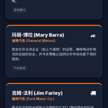
略。
投资银行
🚙
玛丽·博拉 (Mary Barra)
通用汽车 (General Motors)
稳定在华合资企业（如上汽通用）的运营，确保电动车电
池供应链的安全，并寻求策略以扭转在华市场份额下滑的
趋势。
汽车制造
🚚
吉姆·法利 (Jim Farley)
福特汽车 (Ford Motor Co.)
重点在于如何合规地从宁德时代(CATL)等中国合作伙伴