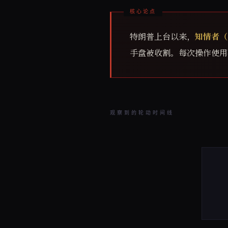
特朗普上台以来，
知情者（
手盘被收割。每次操作使用
观察到的轮动时间线