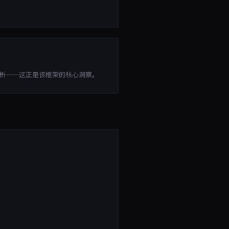
分析——这正是该框架的核心洞察。