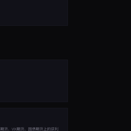
期货、VIX期货、国债期货上的获利