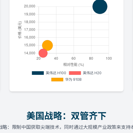
美国战略：双管齐下
战略：限制中国获取尖端技术，同时通过大规模产业政策来支持