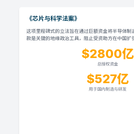
《芯片与科学法案》
这项里程碑式的立法旨在通过巨额资金将半导体制造
款是关键的地缘政治工具，阻止受资助方在中国扩
$2800亿
总授权资金
$527亿
用于国内制造与研发