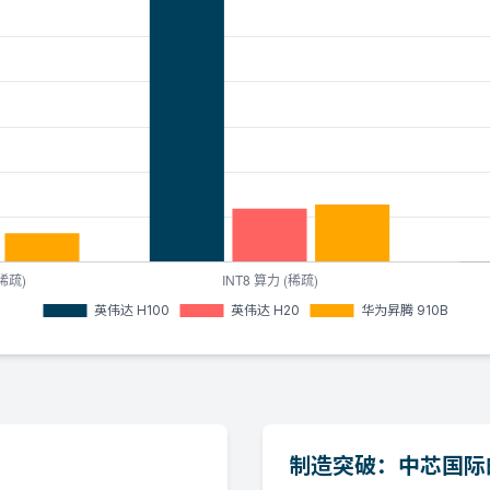
制造突破：中芯国际