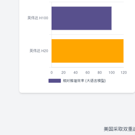
美国采取双重