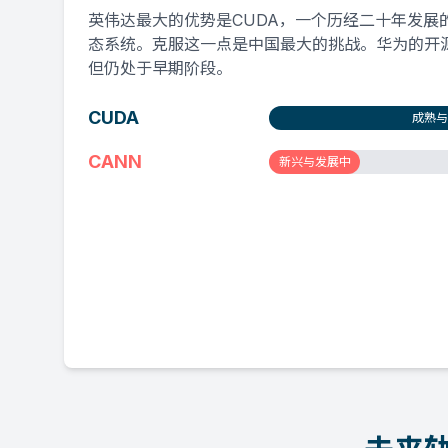
英伟达最大的优势是CUDA，一个历经二十年发展
态系统。克服这一点是中国最大的挑战。华为的开源
但仍处于早期阶段。
CUDA
成熟与
CANN
新兴与发展中