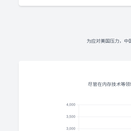
为应对美国压力，中
尽管在内存技术等领