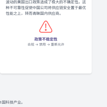
波动的美国出口政策造成了极大的不确定性。这
种不可靠性促使中国公司将供应链安全置于最优
性能之上，转而青睐国内供应商。
⚠️
政策不稳定性
合规 -> 禁用 -> 重新允许
本国科技产业。