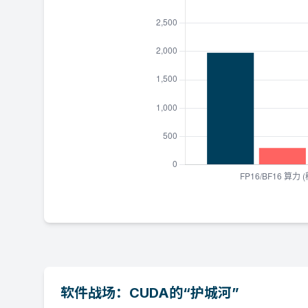
软件战场：CUDA的“护城河”