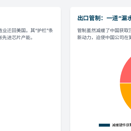
出口管制：一道“漏
业迁回美国。其“护栏”条
管制虽然减缓了中国获取
张先进芯片产能。
新动力，迫使中国公司在