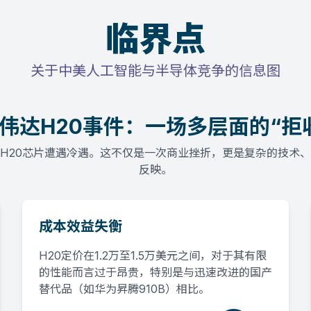
临界点
关于中美人工智能与半导体竞争的信息图
伟达H20事件：一场多层面的“拒
H20芯片遭遇冷遇。这不仅是一次商业挫折，更是复杂的技术
反映。
成本效益失衡
H20定价在1.2万至1.5万美元之间，对于其有限
的性能而言过于昂贵，特别是与迅速改进的国产
替代品（如华为昇腾910B）相比。