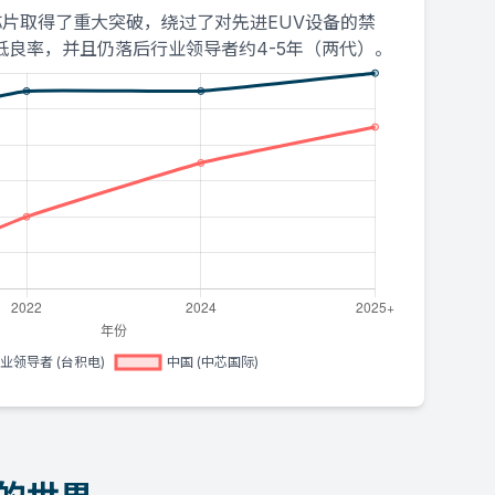
芯片取得了重大突破，绕过了对先进EUV设备的禁
低良率，并且仍落后行业领导者约4-5年（两代）。