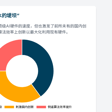
水的堤坝”
顶级AI硬件的速度，但也激发了前所未有的国内创
算法效率上创新以最大化利用现有硬件。